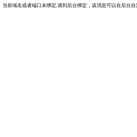
当前域名或者端口未绑定,请到后台绑定，该消息可以在后台自