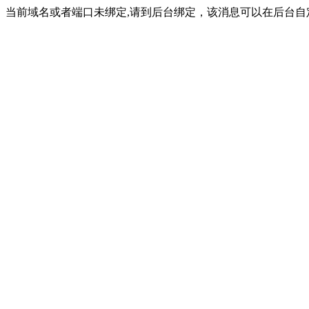
当前域名或者端口未绑定,请到后台绑定，该消息可以在后台自